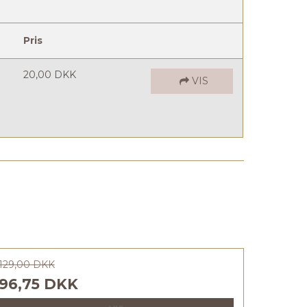
Pris
20,00 DKK
VIS
129,00 DKK
96,75 DKK