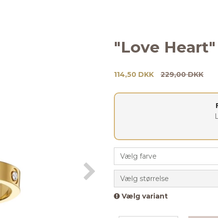
"Love Heart"
114,50 DKK
229,00 DKK
Vælg farve
Vælg størrelse
Vælg variant